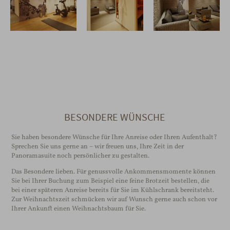
BESONDERE WÜNSCHE
Sie haben besondere Wünsche für Ihre Anreise oder Ihren Aufenthalt?
Sprechen Sie uns gerne an – wir freuen uns, Ihre Zeit in der
Panoramasuite noch persönlicher zu gestalten.
Das Besondere lieben. Für genussvolle Ankommensmomente können
Sie bei Ihrer Buchung zum Beispiel eine feine Brotzeit bestellen, die
bei einer späteren Anreise bereits für Sie im Kühlschrank bereitsteht.
Zur Weihnachtszeit schmücken wir auf Wunsch gerne auch schon vor
Ihrer Ankunft einen Weihnachtsbaum für Sie.